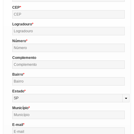
CEP
Logradouro
Número
Complemento
Bairro
Estado
SP
Município
E-mail