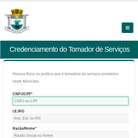
Credenciamento do Tomador de Serviços
Pessoa física ou jurídica que é tomadora de serviços prestados
neste Município
CNPJ/CPF
I.E./RG
Razão/Nome