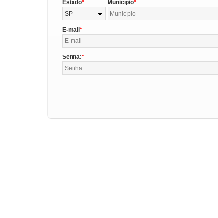
Estado
Município
SP
E-mail
Senha: