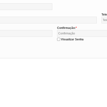
Tel
Confirmação:
Visualizar Senha