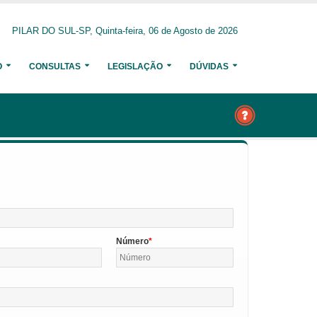
PILAR DO SUL-SP, Quinta-feira, 06 de Agosto de 2026
O
CONSULTAS
LEGISLAÇÃO
DÚVIDAS
Número