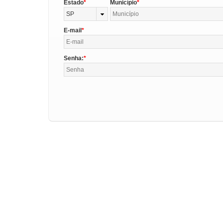
Estado
Município
SP
E-mail
Senha: