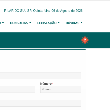
PILAR DO SUL-SP, Quinta-feira, 06 de Agosto de 2026
O
CONSULTAS
LEGISLAÇÃO
DÚVIDAS
Número