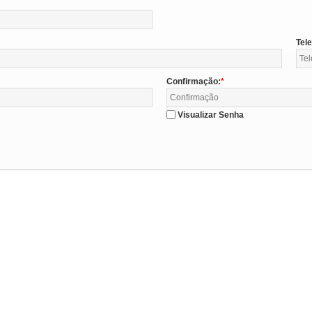
Tel
Confirmação:
Visualizar Senha