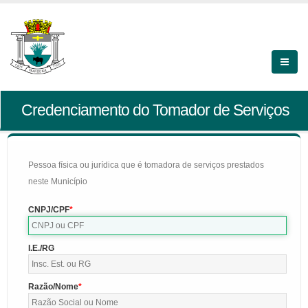
Credenciamento do Tomador de Serviços
Pessoa física ou jurídica que é tomadora de serviços prestados
neste Município
CNPJ/CPF
I.E./RG
Razão/Nome