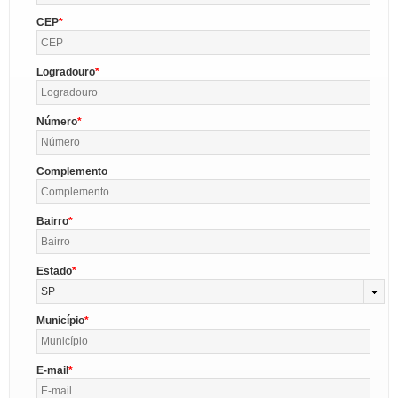
CEP
Logradouro
Número
Complemento
Bairro
Estado
SP
Município
E-mail