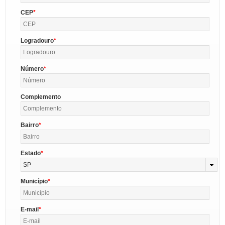
CEP
Logradouro
Número
Complemento
Bairro
Estado
SP
Município
E-mail