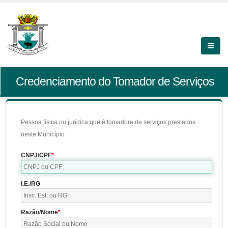
Credenciamento do Tomador de Serviços
Pessoa física ou jurídica que é tomadora de serviços prestados
neste Município
CNPJ/CPF
I.E./RG
Razão/Nome