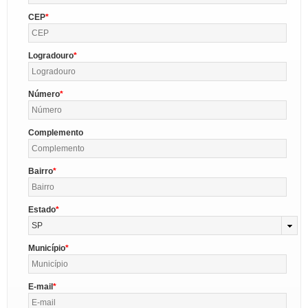
CEP
Logradouro
Número
Complemento
Bairro
Estado
SP
Município
E-mail