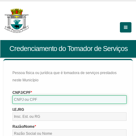
Credenciamento do Tomador de Serviços
Pessoa física ou jurídica que é tomadora de serviços prestados
neste Município
CNPJ/CPF
I.E./RG
Razão/Nome