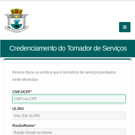
Credenciamento do Tomador de Serviços
Pessoa física ou jurídica que é tomadora de serviços prestados
neste Município
CNPJ/CPF
I.E./RG
Razão/Nome