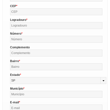
CEP
Logradouro
Número
Complemento
Bairro
Estado
SP
Município
E-mail