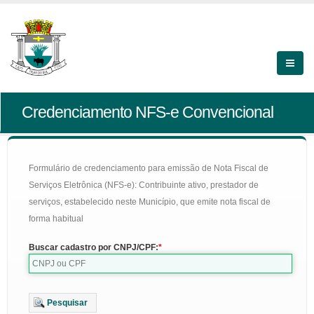
Credenciamento NFS-e Convencional
Formulário de credenciamento para emissão de Nota Fiscal de
Serviços Eletrônica (NFS-e): Contribuinte ativo, prestador de
serviços, estabelecido neste Município, que emite nota fiscal de
forma habitual
Buscar cadastro por CNPJ/CPF:
Pesquisar