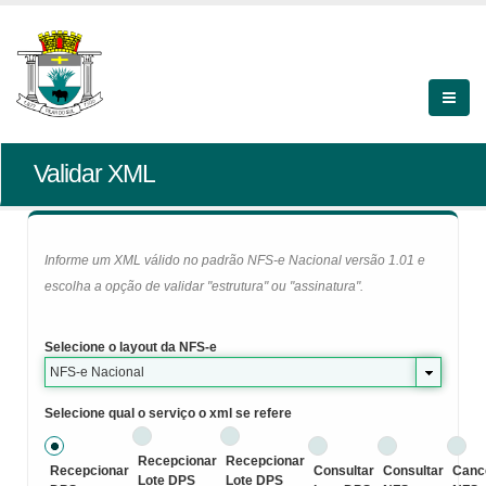
Validar XML
Informe um XML válido no padrão NFS-e Nacional versão 1.01 e
escolha a opção de validar "estrutura" ou "assinatura".
Selecione o layout da NFS-e
NFS-e Nacional
Selecione qual o serviço o xml se refere
Recepcionar
Recepcionar
Recepcionar
Consultar
Consultar
Canc
Lote DPS
Lote DPS