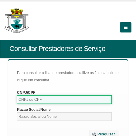
Consultar Prestadores de Serviço
Para consultar a lista de prestadores, utilize os filtros abaixo e
clique em consultar.
CNPJ/CPF
Razão Social/Nome
Pesquisar