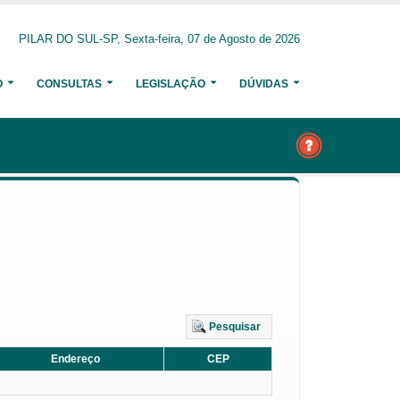
PILAR DO SUL-SP, Sexta-feira, 07 de Agosto de 2026
O
CONSULTAS
LEGISLAÇÃO
DÚVIDAS
Pesquisar
Endereço
CEP