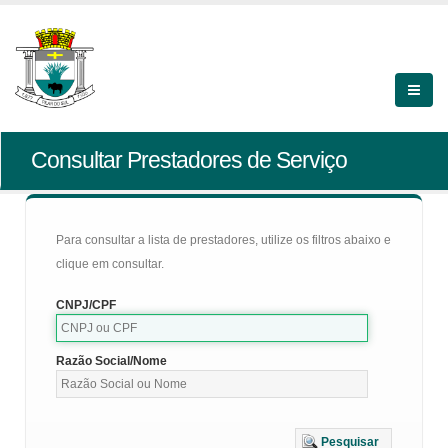
Consultar Prestadores de Serviço
Para consultar a lista de prestadores, utilize os filtros abaixo e
clique em consultar.
CNPJ/CPF
Razão Social/Nome
Pesquisar