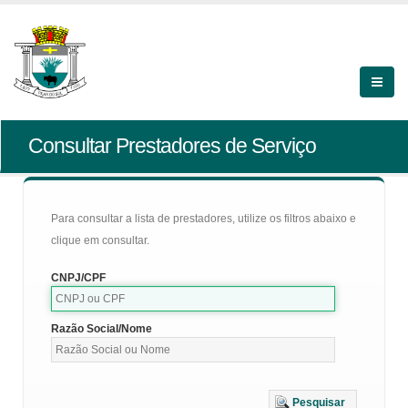
Consultar Prestadores de Serviço
Para consultar a lista de prestadores, utilize os filtros abaixo e
clique em consultar.
CNPJ/CPF
Razão Social/Nome
Pesquisar