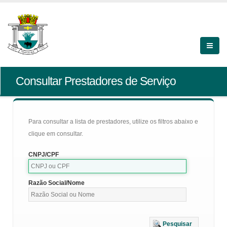
Consultar Prestadores de Serviço
Para consultar a lista de prestadores, utilize os filtros abaixo e
clique em consultar.
CNPJ/CPF
Razão Social/Nome
Pesquisar