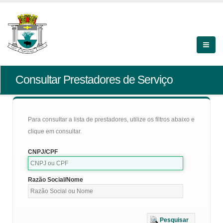
Consultar Prestadores de Serviço
Para consultar a lista de prestadores, utilize os filtros abaixo e
clique em consultar.
CNPJ/CPF
Razão Social/Nome
Pesquisar