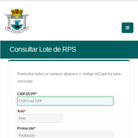
Consultar Lote de RPS
Preencha todos os campos abaixo e o código reCaptcha para
consultar.
CNPJ/CPF
Ano
Protocolo