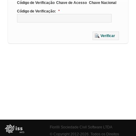
Código de Verificação
Chave de Acesso
Chave Nacional
Código de Verificação:
*
Verificar
Fiorilli Sociedade Civil Software LTDA
© Copyright 2012-2026. Todos os Direitos