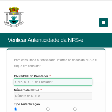
Verificar Autenticidade da NFS-e
Para consultar a autenticidade, informe os dados da NFS-e e
clique em consultar.
CNPJ/CPF do Prestador
*
Número da NFS-e
*
Tipo Autenticação