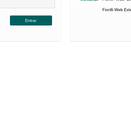
Fiorilli Web Ex