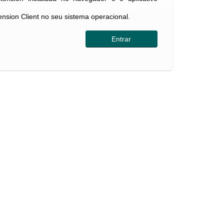
tension Client no seu sistema operacional.