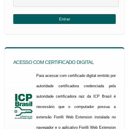
ACESSO COM CERTIFICADO DIGITAL
Para acessar com certificado digital emitido por
autoridade certificadora credenciada pela
autoridade certificadora raiz da ICP Brasil é
necessário que o computador possua a
extensão Fiorilli Web Extension instalada no
navegador e o aplicativo Fiorilli Web Extension