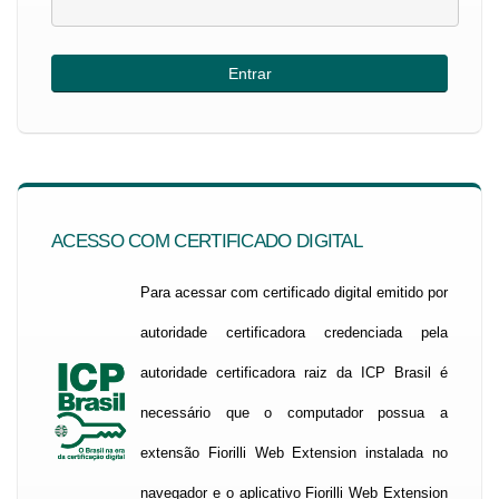
ACESSO COM CERTIFICADO DIGITAL
Para acessar com certificado digital emitido por
autoridade certificadora credenciada pela
autoridade certificadora raiz da ICP Brasil é
necessário que o computador possua a
extensão Fiorilli Web Extension instalada no
navegador e o aplicativo Fiorilli Web Extension